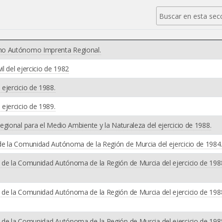
smo Autónomo Imprenta Regional.
 del ejercicio de 1982
ejercicio de 1988.
ejercicio de 1989.
gional para el Medio Ambiente y la Naturaleza del ejercicio de 1988.
de la Comunidad Autónoma de la Región de Murcia del ejercicio de 1984
 de la Comunidad Autónoma de la Región de Murcia del ejercicio de 198
 de la Comunidad Autónoma de la Región de Murcia del ejercicio de 198
 de la Comunidad Autónoma de la Región de Murcia del ejercicio de 198