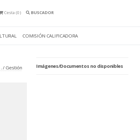
Cesta
(0 )
BUSCADOR
ULTURAL
COMISIÓN CALIFICADORA
Imágenes/Documentos no disponibles
1. / Gestión