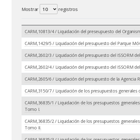
Mostrar
registros
CARM,10813/4 / Liquidación del preseupuesto del Organi
CARM,1429/5 / Liquidación del presupuesto del Parque Móvil
CARM,2602/3 / Liquidación del presupuesto del ISSORM del 
CARM,2602/4 / Liquidación del presupuesto del ISSORM del 
CARM,2605/6 / Liquidación del presupuesto de la Agencia Re
CARM,3150/7 / Liquidación de los presupuestos generales 
CARM,36835/1 / Liquidación de los presupuestos generales
Tomo I.
CARM,36835/2 / Liquidación de los presupuestos generales
Tomo II.
CARM,36835/3 / Liquidación de los presupuestos generales