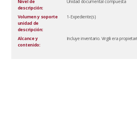
Nivel de
Unidad documental compuesta
descripción:
Volumen y soporte
1-Expediente(s)
unidad de
descripción:
Alcance y
Incluye inventario. Virgili era propieta
contenido: