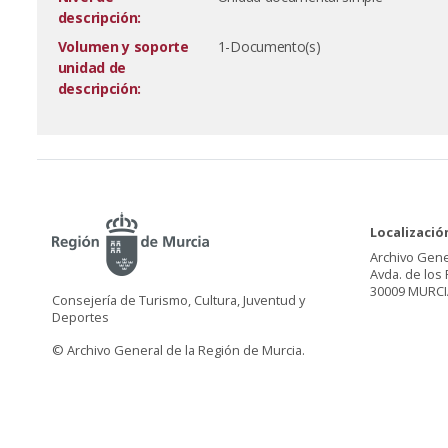
descripción:
Volumen y soporte
1-Documento(s)
unidad de
descripción:
Localizació
Archivo Gene
Avda. de los 
30009 MURCI
Consejería de Turismo, Cultura, Juventud y
Deportes
© Archivo General de la Región de Murcia.