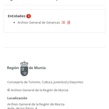
Entidades
1
Archivo General de Simancas
Consejería de Turismo, Cultura, Juventud y Deportes
© Archivo General de la Región de Murcia.
Localización
Archivo General de la Región de Murcia
Avda. de los Pinos, 4