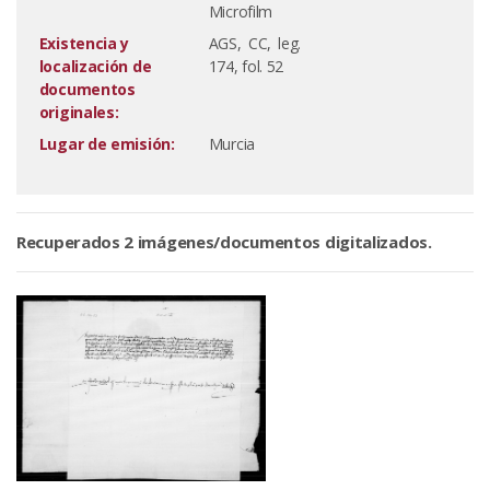
Microfilm
Existencia y
AGS, CC, leg.
localización de
174, fol. 52
documentos
originales:
Lugar de emisión:
Murcia
Recuperados 2 imágenes/documentos digitalizados.