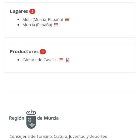
Lugares
2
Mula (Murcia, España)
Murcia (España)
Productores
1
Cámara de Castilla
Consejería de Turismo, Cultura, Juventud y Deportes