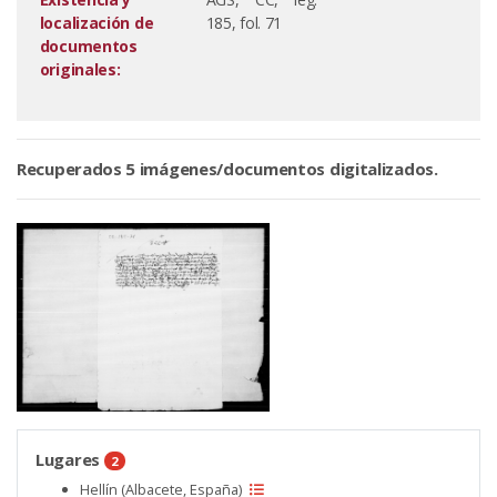
localización de
185, fol. 71
documentos
originales:
Recuperados 5 imágenes/documentos digitalizados.
Lugares
2
Hellín (Albacete, España)