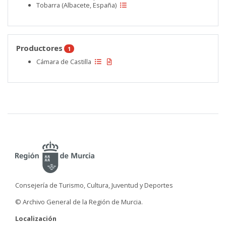
Tobarra (Albacete, España)
Productores
1
Cámara de Castilla
Consejería de Turismo, Cultura, Juventud y Deportes
© Archivo General de la Región de Murcia.
Localización