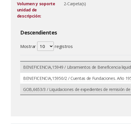
Volumen y soporte
2-Carpeta(s)
unidad de
descripción:
Descendientes
Mostrar
registros
BENEFICENCIA,15949 / Libramientos de Beneficencia liquida
BENEFICENCIA,15950/2 / Cuentas de Fundaciones. Año 19
GOB,6653/3 / Liquidaciones de expedientes de remisión de g