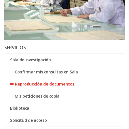
SERVICIOS
Sala de investigación
Confirmar mis consultas en Sala
Reproducción de documentos
Mis peticiones de copia
Biblioteca
Solicitud de acceso