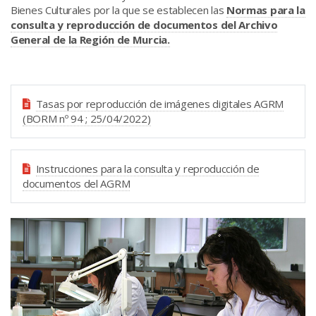
Bienes Culturales por la que se establecen las
Normas para la
consulta y reproducción de documentos del Archivo
General de la Región de Murcia.
Tasas por reproducción de imágenes digitales AGRM
(BORM nº 94 ; 25/04/2022)
Instrucciones para la consulta y reproducción de
documentos del AGRM