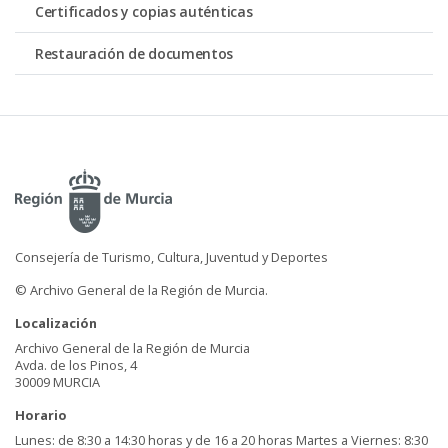
Certificados y copias auténticas
Restauración de documentos
Consejería de Turismo, Cultura, Juventud y Deportes
© Archivo General de la Región de Murcia.
Localización
Archivo General de la Región de Murcia
Avda. de los Pinos, 4
30009 MURCIA
Horario
Lunes: de 8:30 a 14:30 horas y de 16 a 20 horas Martes a Viernes: 8:30