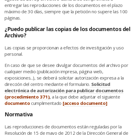
entregar las reproducciones de los documentos en el plazo
máximo de 30 días, siempre que la petición no supere las 100
páginas.
¿Puedo publicar las copias de los documentos del
Archivo?
Las copias se proporcionan a efectos de investigación y uso
personal.
En caso de que se desee divulgar documentos del archivo por
cualquier medio (publicación impresa, página web,
exposiciones...), se deberá solicitar autorización expresa a la
dirección del centro mediante el formulario.
Solicitud
electrónica de autorización para publicar documentos
(procedimiento 371)
,
a la que debe adjuntar el siguiente
documento
cumplimentado
[
acceso documento
]
Normativa
Las reproducciones de documentos están reguladas por la
Resolución de 15 de mayo de 2012 de la Dirección General de