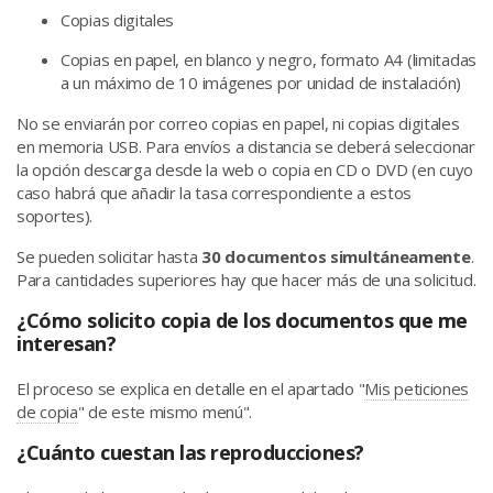
Copias digitales
Copias en papel, en blanco y negro, formato A4 (limitadas
a un máximo de 10 imágenes por unidad de instalación)
No se enviarán por correo copias en papel, ni copias digitales
en memoria USB. Para envíos a distancia se deberá seleccionar
la opción descarga desde la web o copia en CD o DVD (en cuyo
caso habrá que añadir la tasa correspondiente a estos
soportes).
Se pueden solicitar hasta
30 documentos simultáneamente
.
Para cantidades superiores hay que hacer más de una solicitud.
¿Cómo solicito copia de los documentos que me
interesan?
El proceso se explica en detalle en el apartado "
Mis peticiones
de copia
" de este mismo menú".
¿Cuánto cuestan las reproducciones?