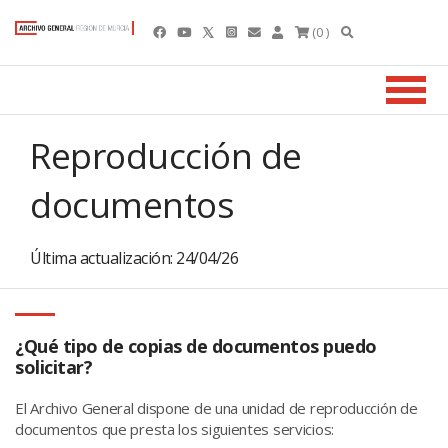
(0 )
Reproducción de
documentos
Última actualización: 24/04/26
¿Qué tipo de copias de documentos puedo
solicitar?
El Archivo General dispone de una unidad de reproducción de
documentos que presta los siguientes servicios: