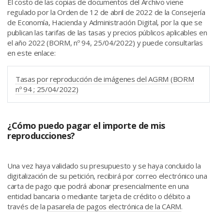
El costo de las copias de documentos del Archivo viene
regulado por la Orden de 12 de abril de 2022 de la Consejería
de Economía, Hacienda y Administración Digital, por la que se
publican las tarifas de las tasas y precios públicos aplicables en
el año 2022 (BORM, nº 94, 25/04/2022) y puede consultarlas
en este enlace:
Tasas por reproducción de imágenes del AGRM (BORM
nº 94 ; 25/04/2022)
¿Cómo puedo pagar el importe de mis
reproducciones?
Una vez haya validado su presupuesto y se haya concluido la
digitalización de su petición, recibirá por correo electrónico una
carta de pago que podrá abonar presencialmente en una
entidad bancaria o mediante tarjeta de crédito o débito a
través de la
pasarela de pagos electrónica de la CARM
.