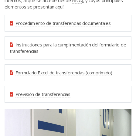
internos, al que se accede desde
RICA
), y cuyos principales
elementos se presentan aquí:
Procedimiento de transferencias documentales
Instrucciones para la cumplimentación del formulario de
transferencias
Formulario Excel de transferencias (comprimido)
Previsión de transferencias