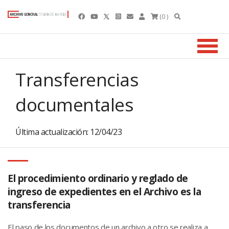
(0 )
Transferencias
documentales
Última actualización: 12/04/23
El procedimiento ordinario y reglado de
ingreso de expedientes en el Archivo es la
transferencia
El paso de los documentos de un archivo a otro se realiza a