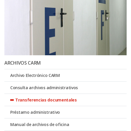
ARCHIVOS CARM
Archivo Electrónico CARM
Consulta archivos administrativos
Transferencias documentales
Préstamo administrativo
Manual de archivos de oficina