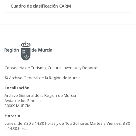
Cuadro de clasificación CARM
Consejería de Turismo, Cultura, Juventud y Deportes
© Archivo General de la Región de Murcia.
Localización
Archivo General de la Región de Murcia
Avda. de los Pinos, 4
30009 MURCIA
Horario
Lunes: de 8:30 a 14:30 horas y de 16 a 20 horas Martes a Viernes: 8:30
a 14:30 horas