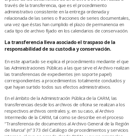
través de la transferencia, que es el procedimiento
administrativo consistente en la entrega ordenada y
relacionada de las series o fracciones de series documentales,
una vez que éstas han cumplido el plazo de permanencia en
cada tipo de archivo fijado en los calendarios de conservación.
La transferencia lleva asociado el traspaso de la
responsabilidad de su custodia y conservación.
En este apartado se explica el procedimiento mediante el que
las Administraciones Públicas a las que sirve el Archivo realizan
las transferencias de expedientes (en soporte papel)
correspondientes a procedimientos totalmente concluidos y
que hayan surtido todos sus efectos administrativos.
En el ámbito de la Administración Pública de la CARM, las
transferencias desde los archivos de oficina se realizan a los
respectivos archivos centrales y, en su caso, al Archivo
Intermedio de la CARM, tal como se describe en el proceso
“Transferencia de documentos al Archivo General de la Región
de Murcia” (nº 373 del Catálogo de procedimientos y servicios