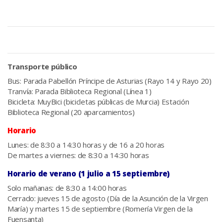
Transporte público
Bus: Parada Pabellón Príncipe de Asturias (Rayo 14 y Rayo 20)
Tranvía: Parada Biblioteca Regional (Línea 1)
Bicicleta: MuyBici (bicicletas públicas de Murcia) Estación
Biblioteca Regional (20 aparcamientos)
Horario
Lunes: de 8:30 a 14:30 horas y de 16 a 20 horas
De martes a viernes: de 8:30 a 14:30 horas
Horario de verano (1 julio a 15 septiembre)
Solo mañanas: de 8:30 a 14:00 horas
Cerrado: jueves 15 de agosto (Día de la Asunción de la Virgen
María) y martes 15 de septiembre (Romería Virgen de la
Fuensanta)