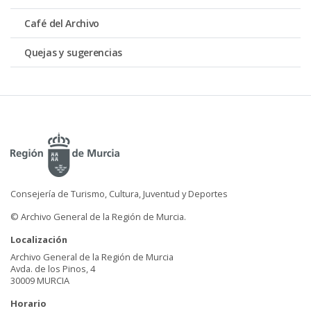
Café del Archivo
Quejas y sugerencias
Consejería de Turismo, Cultura, Juventud y Deportes
© Archivo General de la Región de Murcia.
Localización
Archivo General de la Región de Murcia
Avda. de los Pinos, 4
30009 MURCIA
Horario