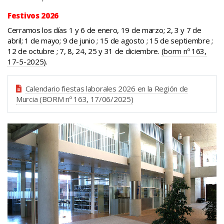
Festivos 2026
Cerramos los días 1 y 6 de enero, 19 de marzo; 2, 3 y 7 de
abril; 1 de mayo; 9 de junio ; 15 de agosto ; 15 de septiembre ;
12 de octubre ; 7, 8, 24, 25 y 31 de diciembre.
(borm nº 163,
17-5-2025)
.
Calendario fiestas laborales 2026 en la Región de
Murcia (BORM nº 163, 17/06/2025)