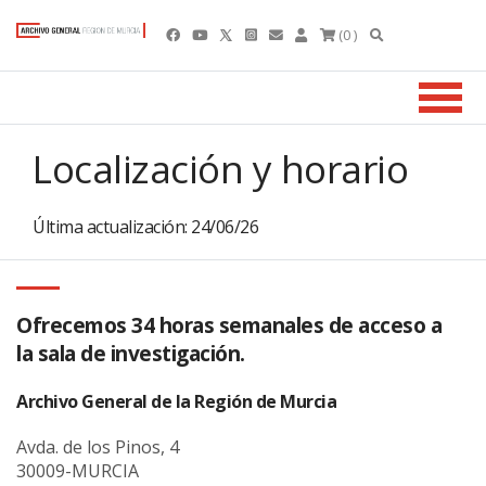
(0 )
Localización y horario
Última actualización: 24/06/26
Ofrecemos 34 horas semanales de acceso a
la sala de investigación.
Archivo General de la Región de Murcia
Avda. de los Pinos, 4
30009-MURCIA