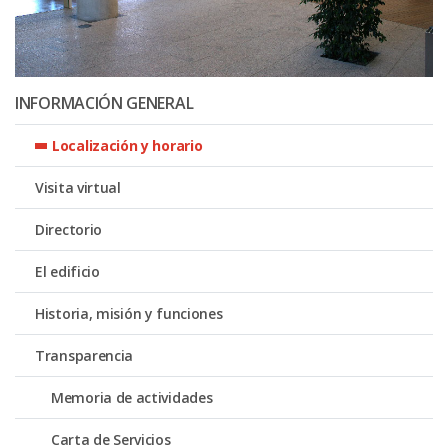
INFORMACIÓN GENERAL
Localización y horario
Visita virtual
Directorio
El edificio
Historia, misión y funciones
Transparencia
Memoria de actividades
Carta de Servicios