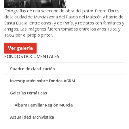
Fotografías de una selección de obra del pintor Pedro Flores,
de la ciudad de Murcia (zona del Paseo del Malecón y barrio de
Santa Eulalia, entre otras) y de París, y retratos con familiares y
amigos. Las imágenes fueron tomadas entre los años 1959 y
1962 por el propio pintor.
Ver galería
FONDOS DOCUMENTALES
Cuadro de clasificación
Investigación sobre fondos AGRM
Galerías temáticas
Álbum Familiar Región Murcia
Actualidad archivística