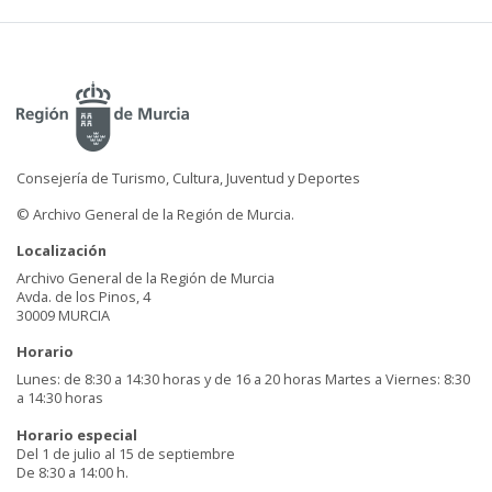
Consejería de Turismo, Cultura, Juventud y Deportes
© Archivo General de la Región de Murcia.
Localización
Archivo General de la Región de Murcia
Avda. de los Pinos, 4
30009 MURCIA
Horario
Lunes: de 8:30 a 14:30 horas y de 16 a 20 horas Martes a Viernes: 8:30
a 14:30 horas
Horario especial
Del 1 de julio al 15 de septiembre
De 8:30 a 14:00 h.