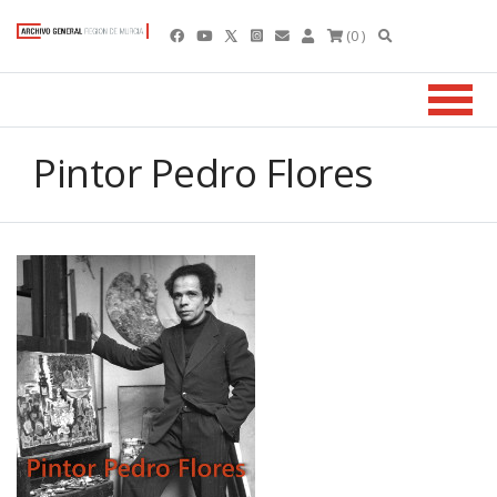
(0 )
Pintor Pedro Flores