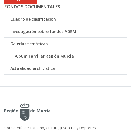
FONDOS DOCUMENTALES
Cuadro de clasificación
Investigación sobre fondos AGRM
Galerías temáticas
Álbum Familiar Región Murcia
Actualidad archivística
Consejería de Turismo, Cultura, Juventud y Deportes