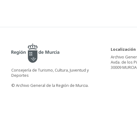
Localización
Archivo Gener
Avda. de los P
30009 MURCIA
Consejería de Turismo, Cultura, Juventud y
Deportes
© Archivo General de la Región de Murcia.