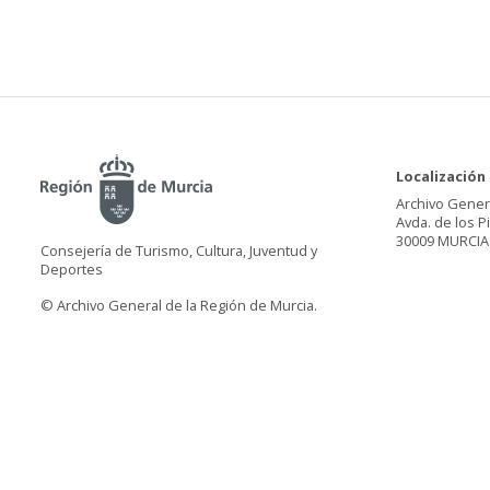
Localización
Archivo Gener
Avda. de los P
30009 MURCIA
Consejería de Turismo, Cultura, Juventud y
Deportes
© Archivo General de la Región de Murcia.