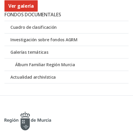
Ver galería
FONDOS DOCUMENTALES
Cuadro de clasificación
Investigación sobre fondos AGRM
Galerías temáticas
Álbum Familiar Región Murcia
Actualidad archivística