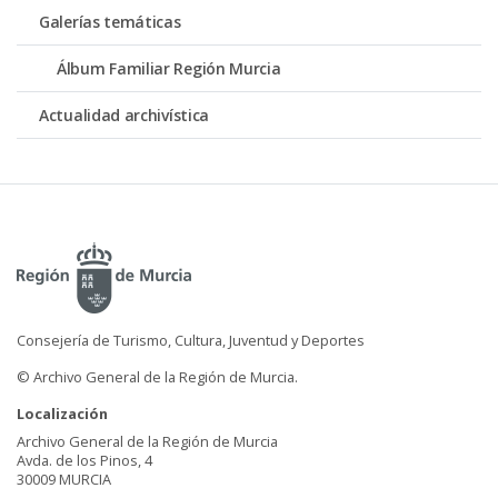
Galerías temáticas
Álbum Familiar Región Murcia
Actualidad archivística
Consejería de Turismo, Cultura, Juventud y Deportes
© Archivo General de la Región de Murcia.
Localización
Archivo General de la Región de Murcia
Avda. de los Pinos, 4
30009 MURCIA