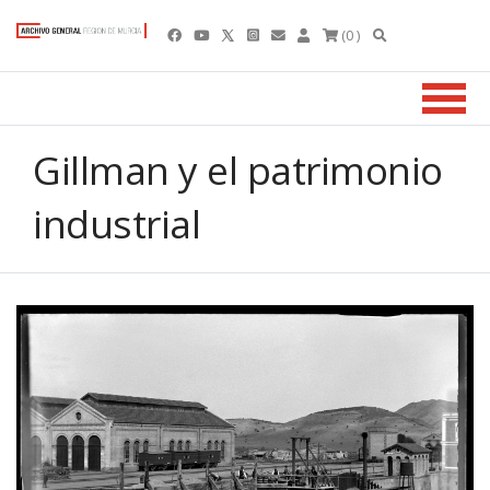
(0 )
Gillman y el patrimonio
industrial