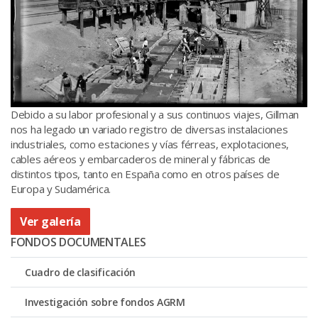
Debido a su labor profesional y a sus continuos viajes, Gillman
nos ha legado un variado registro de diversas instalaciones
industriales, como estaciones y vías férreas, explotaciones,
cables aéreos y embarcaderos de mineral y fábricas de
distintos tipos, tanto en España como en otros países de
Europa y Sudamérica.
Ver galería
FONDOS DOCUMENTALES
Cuadro de clasificación
Investigación sobre fondos AGRM