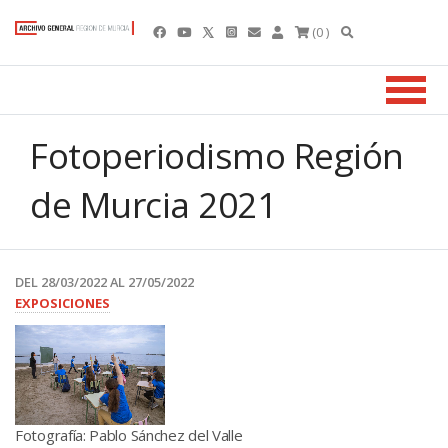
(0 )
Fotoperiodismo Región
de Murcia 2021
DEL 28/03/2022 AL 27/05/2022
EXPOSICIONES
Fotografía: Pablo Sánchez del Valle