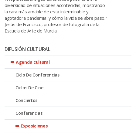
diversidad de situaciones acontecidas, mostrando
la cara más amable de esta interminable y
agotadora pandemia, y cómo la vida se abre paso."
Jesús de Francisco, profesor de fotografía de la
Escuela de Arte de Murcia.
DIFUSIÓN CULTURAL
Agenda cultural
Ciclo De Conferencias
Ciclos De Cine
Conciertos
Conferencias
Exposiciones