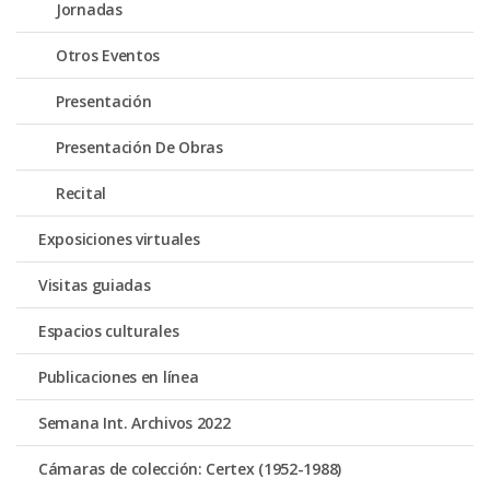
Jornadas
Otros Eventos
Presentación
Presentación De Obras
Recital
Exposiciones virtuales
Visitas guiadas
Espacios culturales
Publicaciones en línea
Semana Int. Archivos 2022
Cámaras de colección: Certex (1952-1988)