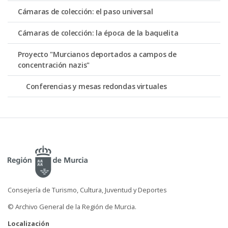
Cámaras de colección: el paso universal
Cámaras de colección: la época de la baquelita
Proyecto "Murcianos deportados a campos de
concentración nazis"
Conferencias y mesas redondas virtuales
Consejería de Turismo, Cultura, Juventud y Deportes
© Archivo General de la Región de Murcia.
Localización