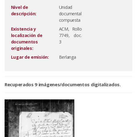
Nivel de
Unidad
descripción:
documental
compuesta
Existencia y
ACM, Rollo
localización de
7749, doc.
documentos
3
originales:
Lugar de emisión:
Berlanga
Recuperados 9 imágenes/documentos digitalizados.