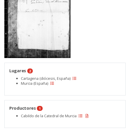
Lugares
2
Cartagena (diócesis, España)
Murcia (España)
Productores
1
Cabildo de la Catedral de Murcia