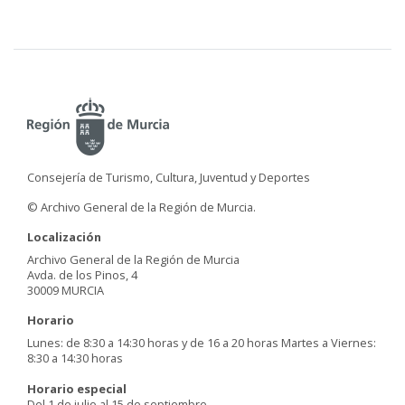
Consejería de Turismo, Cultura, Juventud y Deportes
© Archivo General de la Región de Murcia.
Localización
Archivo General de la Región de Murcia
Avda. de los Pinos, 4
30009 MURCIA
Horario
Lunes: de 8:30 a 14:30 horas y de 16 a 20 horas Martes a Viernes:
8:30 a 14:30 horas
Horario especial
Del 1 de julio al 15 de septiembre