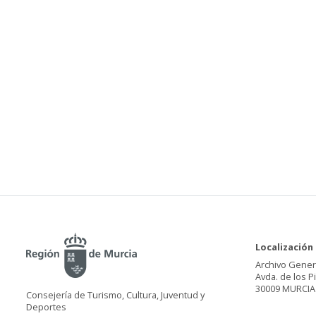
Localización
Archivo Gener
Avda. de los P
30009 MURCIA
Consejería de Turismo, Cultura, Juventud y
Deportes