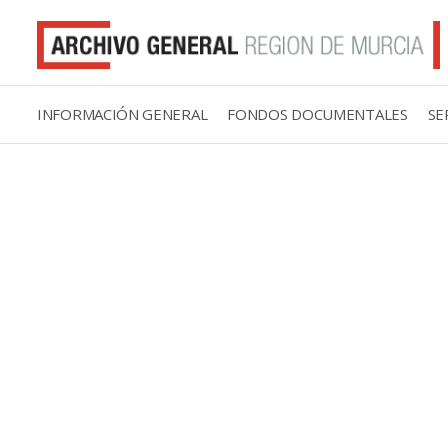
INFORMACIÓN GENERAL
FONDOS DOCUMENTALES
SE