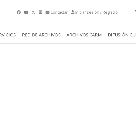
Contactar
Iniciar sesión / Registro
RVICIOS
RED DE ARCHIVOS
ARCHIVOS CARM
DIFUSIÓN C