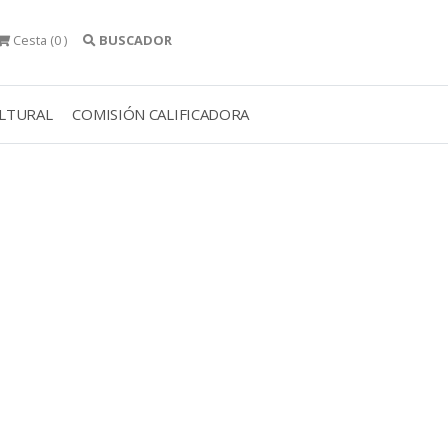
Cesta
(0 )
BUSCADOR
ULTURAL
COMISIÓN CALIFICADORA