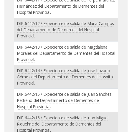
Hernández del Departamento de Dementes del
Hospital Provincial.
DIP,6442/12 / Expediente de salida de María Campos
del Departamento de Dementes del Hospital
Provincial.
DIP,6442/13 / Expediente de salida de Magdalena
Morales del Departamento de Dementes del Hospital
Provincial.
DIP,6442/14 / Expediente de salida de José Lozano
Gómez del Departamento de Dementes del Hospital
Provincial.
DIP,6442/15 / Expediente de salida de Juan Sánchez
Pedreño del Departamento de Dementes del
Hospital Provincial.
DIP,6442/16 / Expediente de salida de Juan Miguel
Riquelme del Departamento de Dementes del
Hospital Provincial.