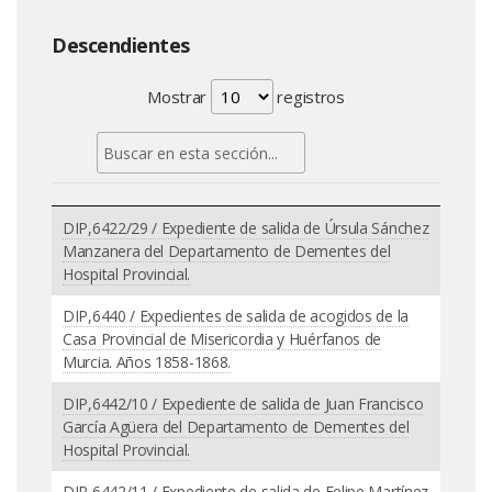
Descendientes
Mostrar
registros
DIP,6422/29 / Expediente de salida de Úrsula Sánchez
Manzanera del Departamento de Dementes del
Hospital Provincial.
DIP,6440 / Expedientes de salida de acogidos de la
Casa Provincial de Misericordia y Huérfanos de
Murcia. Años 1858-1868.
DIP,6442/10 / Expediente de salida de Juan Francisco
García Agüera del Departamento de Dementes del
Hospital Provincial.
DIP,6442/11 / Expediente de salida de Felipe Martínez