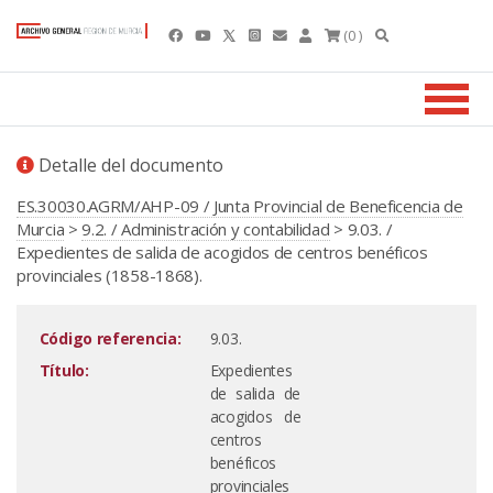
(0 )
Detalle del documento
ES.30030.AGRM/AHP-09 / Junta Provincial de Beneficencia de
Murcia
>
9.2. / Administración y contabilidad
> 9.03. /
Expedientes de salida de acogidos de centros benéficos
provinciales (1858-1868).
Código referencia:
9.03.
Título:
Expedientes
de salida de
acogidos de
centros
benéficos
provinciales