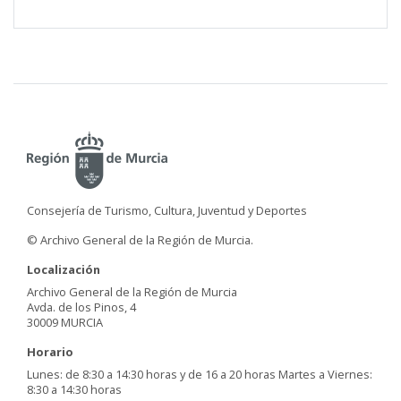
Consejería de Turismo, Cultura, Juventud y Deportes
© Archivo General de la Región de Murcia.
Localización
Archivo General de la Región de Murcia
Avda. de los Pinos, 4
30009 MURCIA
Horario
Lunes: de 8:30 a 14:30 horas y de 16 a 20 horas Martes a Viernes:
8:30 a 14:30 horas