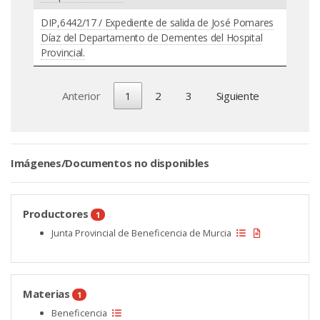
DIP,6442/17 / Expediente de salida de José Pomares
Díaz del Departamento de Dementes del Hospital
Provincial.
Anterior
1
2
3
Siguiente
Imágenes/Documentos no disponibles
Productores
1
Junta Provincial de Beneficencia de Murcia
Materias
1
Beneficencia