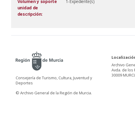
Volumen y soporte
1-Expediente(s)
unidad de
descripción:
Localizació
Archivo Gene
Avda. de los 
30009 MURCI
Consejería de Turismo, Cultura, Juventud y
Deportes
© Archivo General de la Región de Murcia.