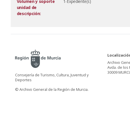
Volumen y soporte
1-Expediente(s)
unidad de
descripción:
Localizació
Archivo Gene
Avda. de los 
30009 MURCI
Consejería de Turismo, Cultura, Juventud y
Deportes
© Archivo General de la Región de Murcia.