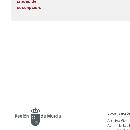
unidad de
descripción:
Localizació
Archivo Gene
Avda. de los 