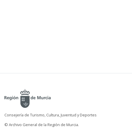
Consejería de Turismo, Cultura, Juventud y Deportes
© Archivo General de la Región de Murcia.