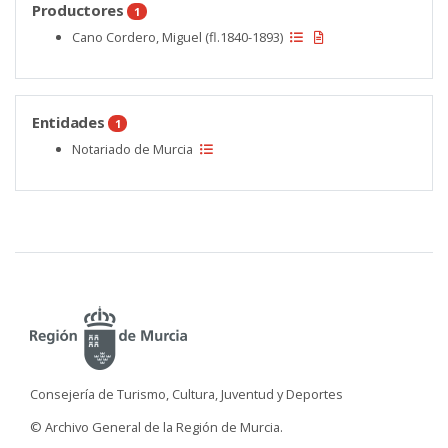
Productores
1
Cano Cordero, Miguel (fl.1840-1893)
Entidades
1
Notariado de Murcia
Consejería de Turismo, Cultura, Juventud y Deportes
© Archivo General de la Región de Murcia.