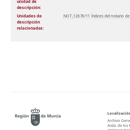
unidad de
descripción:
Unidades de
NOT,12676/11 Índices del notario d
descripción
relacionadas:
Localizació
Archivo Gene
Avda. de los 