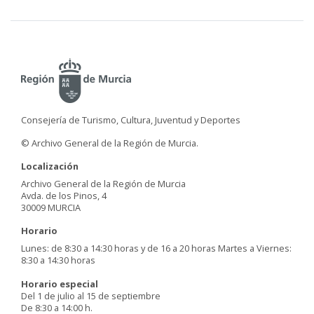
Consejería de Turismo, Cultura, Juventud y Deportes
© Archivo General de la Región de Murcia.
Localización
Archivo General de la Región de Murcia
Avda. de los Pinos, 4
30009 MURCIA
Horario
Lunes: de 8:30 a 14:30 horas y de 16 a 20 horas Martes a Viernes:
8:30 a 14:30 horas
Horario especial
Del 1 de julio al 15 de septiembre
De 8:30 a 14:00 h.