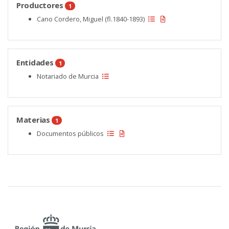
Productores
1
Cano Cordero, Miguel (fl.1840-1893)
Entidades
1
Notariado de Murcia
Materias
1
Documentos públicos