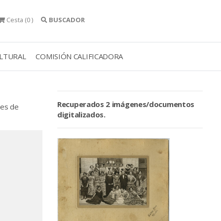
Cesta
(0 )
BUSCADOR
ULTURAL
COMISIÓN CALIFICADORA
Recuperados 2 imágenes/documentos
jes de
digitalizados.