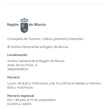
Consejería de Turismo, Cultura, Juventud y Deportes
© Archivo General de la Región de Murcia.
Localización
Archivo General de la Región de Murcia
Avda. de los Pinos, 4
30009 MURCIA
Horario
Lunes: de 8:30 a 14:30 horas y de 16 a 20 horas Martes a Viernes:
8:30 a 14:30 horas
Horario especial
Del 1 de julio al 15 de septiembre
De 8:30 a 14:00 h.