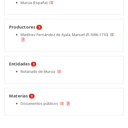
Murcia (España)
Productores
1
Martínez Fernández de Ayala, Manuel (fl.1696-1710)
Entidades
1
Notariado de Murcia
Materias
1
Documentos públicos