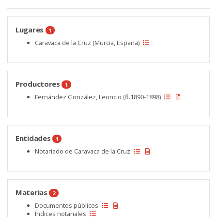
Lugares
1
Caravaca de la Cruz (Murcia, España)
Productores
1
Fernández González, Leoncio (fl.1890-1898)
Entidades
1
Notariado de Caravaca de la Cruz
Materias
2
Documentos públicos
Índices notariales