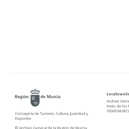
Localizació
Archivo Gene
Avda. de los 
30009 MURCI
Consejería de Turismo, Cultura, Juventud y
Deportes
© Archivo General de la Región de Murcia.