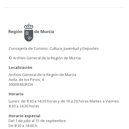
Consejería de Turismo, Cultura, Juventud y Deportes
© Archivo General de la Región de Murcia.
Localización
Archivo General de la Región de Murcia
Avda. de los Pinos, 4
30009 MURCIA
Horario
Lunes: de 8:30 a 14:30 horas y de 16 a 20 horas Martes a Viernes:
8:30 a 14:30 horas
Horario especial
Del 1 de julio al 15 de septiembre
De 8:30 a 14:00 h.