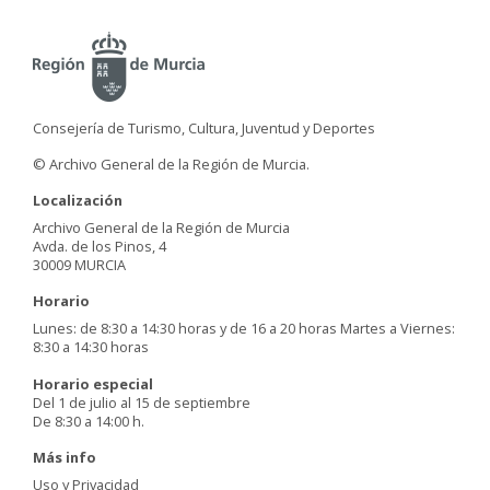
Consejería de Turismo, Cultura, Juventud y Deportes
© Archivo General de la Región de Murcia.
Localización
Archivo General de la Región de Murcia
Avda. de los Pinos, 4
30009 MURCIA
Horario
Lunes: de 8:30 a 14:30 horas y de 16 a 20 horas Martes a Viernes:
8:30 a 14:30 horas
Horario especial
Del 1 de julio al 15 de septiembre
De 8:30 a 14:00 h.
Más info
Uso y Privacidad