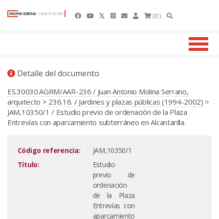
(0 )
Detalle del documento
ES.30030.AGRM/AAR-236 / Juan Antonio Molina Serrano,
arquitecto
>
236.16. / Jardines y plazas públicas (1994-2002)
>
JAM,10350/1 / Estudio previo de ordenación de la Plaza
Entrevías con aparcamiento subterráneo en Alcantarilla.
Código referencia:
JAM,10350/1
Título:
Estudio
previo de
ordenación
de la Plaza
Entrevías con
aparcamiento