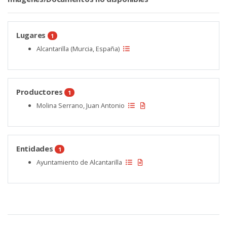
Lugares
1
Alcantarilla (Murcia, España)
Productores
1
Molina Serrano, Juan Antonio
Entidades
1
Ayuntamiento de Alcantarilla