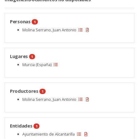
Personas
1
Molina Serrano, Juan Antonio
Lugares
1
Murcia (España)
Productores
1
Molina Serrano, Juan Antonio
Entidades
1
Ayuntamiento de Alcantarilla