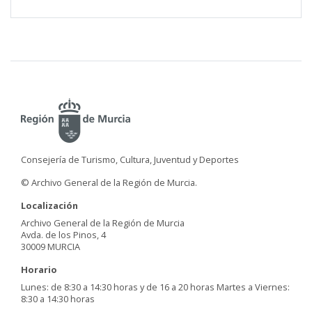
Consejería de Turismo, Cultura, Juventud y Deportes
© Archivo General de la Región de Murcia.
Localización
Archivo General de la Región de Murcia
Avda. de los Pinos, 4
30009 MURCIA
Horario
Lunes: de 8:30 a 14:30 horas y de 16 a 20 horas Martes a Viernes:
8:30 a 14:30 horas