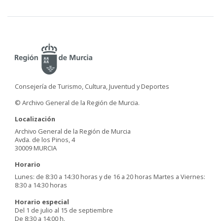
Consejería de Turismo, Cultura, Juventud y Deportes
© Archivo General de la Región de Murcia.
Localización
Archivo General de la Región de Murcia
Avda. de los Pinos, 4
30009 MURCIA
Horario
Lunes: de 8:30 a 14:30 horas y de 16 a 20 horas Martes a Viernes:
8:30 a 14:30 horas
Horario especial
Del 1 de julio al 15 de septiembre
De 8:30 a 14:00 h.