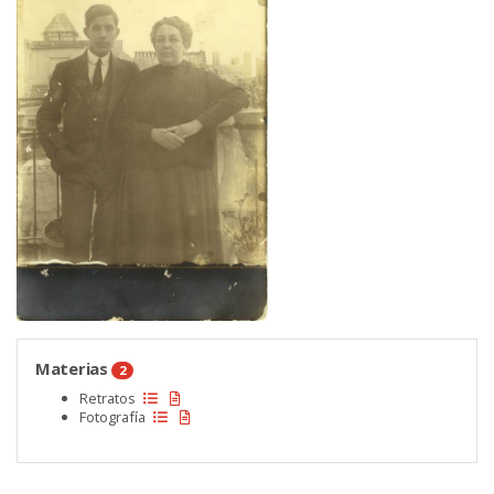
Materias
2
Retratos
Fotografía