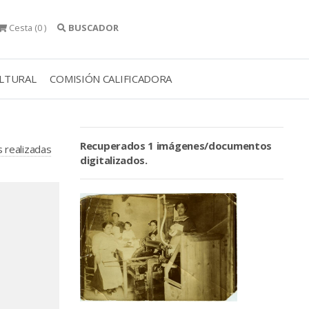
Cesta
(0 )
BUSCADOR
ULTURAL
COMISIÓN CALIFICADORA
Recuperados 1 imágenes/documentos
s realizadas
digitalizados.