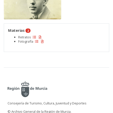
Materias
2
Retratos
Fotografía
Consejería de Turismo, Cultura, Juventud y Deportes
© Archivo General de la Región de Murcia.