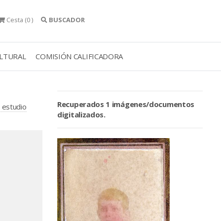
Cesta
(0 )
BUSCADOR
ULTURAL
COMISIÓN CALIFICADORA
Recuperados 1 imágenes/documentos
 estudio
digitalizados.