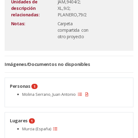
Unidades de
JAM,9404/2;
descripción
XL,9/2;
relacionadas:
PLANERO,79/2
Notas:
Carpeta
compartida con
otro proyecto
Imágenes/Documentos no disponibles
Personas
1
Molina Serrano, Juan Antonio
Lugares
1
Murcia (España)