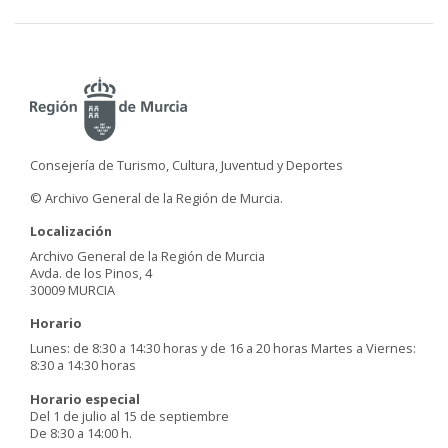
Consejería de Turismo, Cultura, Juventud y Deportes
© Archivo General de la Región de Murcia.
Localización
Archivo General de la Región de Murcia
Avda. de los Pinos, 4
30009 MURCIA
Horario
Lunes: de 8:30 a 14:30 horas y de 16 a 20 horas Martes a Viernes:
8:30 a 14:30 horas
Horario especial
Del 1 de julio al 15 de septiembre
De 8:30 a 14:00 h.