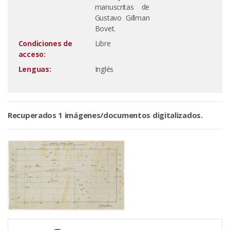
manuscritas de
Gustavo Gillman
Bovet.
Condiciones de
Libre
acceso:
Lenguas:
Inglés
Recuperados 1 imágenes/documentos digitalizados.