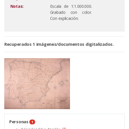
Notas:
Escala de 1:1.000.000.
Grabado con color.
Con explicación.
Recuperados 1 imágenes/documentos digitalizados.
Personas
1