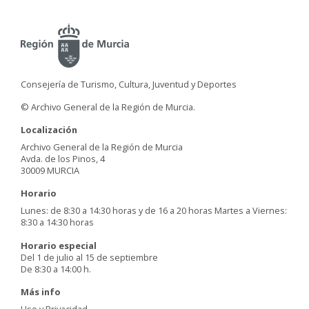
Consejería de Turismo, Cultura, Juventud y Deportes
© Archivo General de la Región de Murcia.
Localización
Archivo General de la Región de Murcia
Avda. de los Pinos, 4
30009 MURCIA
Horario
Lunes: de 8:30 a 14:30 horas y de 16 a 20 horas Martes a Viernes:
8:30 a 14:30 horas
Horario especial
Del 1 de julio al 15 de septiembre
De 8:30 a 14:00 h.
Más info