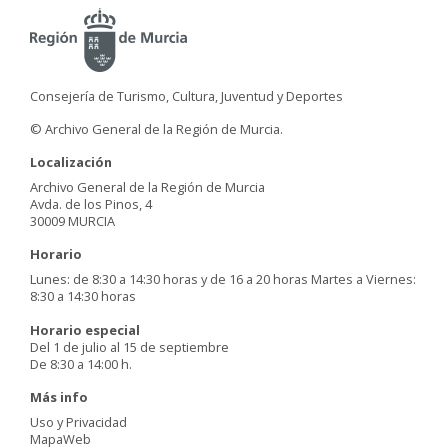
Consejería de Turismo, Cultura, Juventud y Deportes
© Archivo General de la Región de Murcia.
Localización
Archivo General de la Región de Murcia
Avda. de los Pinos, 4
30009 MURCIA
Horario
Lunes: de 8:30 a 14:30 horas y de 16 a 20 horas Martes a Viernes:
8:30 a 14:30 horas
Horario especial
Del 1 de julio al 15 de septiembre
De 8:30 a 14:00 h.
Más info
Uso y Privacidad
MapaWeb