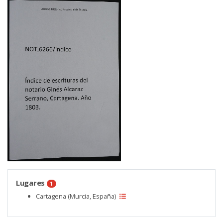
Lugares
1
Cartagena (Murcia, España)