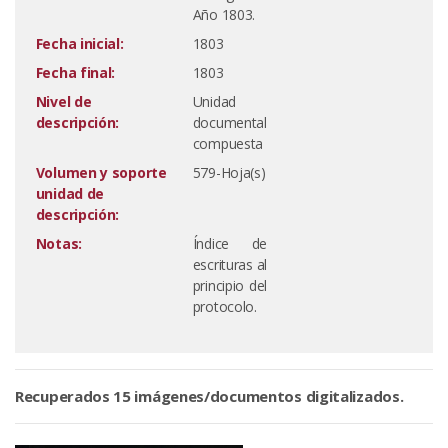
Año 1803.
Fecha inicial:
1803
Fecha final:
1803
Nivel de
Unidad
descripción:
documental
compuesta
Volumen y soporte
579-Hoja(s)
unidad de
descripción:
Notas:
Índice de
escrituras al
principio del
protocolo.
Recuperados 15 imágenes/documentos digitalizados.