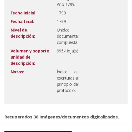
Año 1799.
Fecha inicial:
1799
Fecha final:
1799
Nivel de
Unidad
descripción:
documental
compuesta
Volumen y soporte
995-Hoja(s)
unidad de
descripción:
Notas:
Índice de
escrituras al
principio del
protocolo.
Recuperados 38 imágenes/documentos digitalizados.