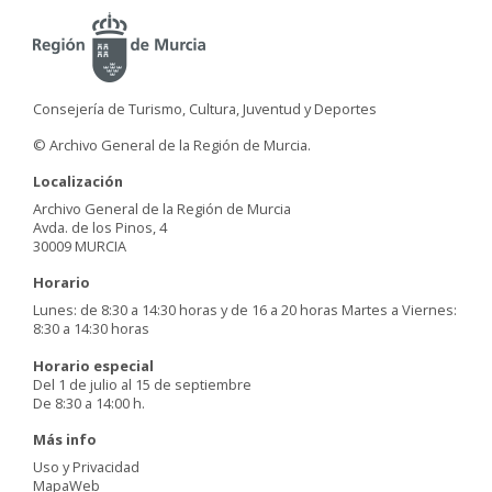
Consejería de Turismo, Cultura, Juventud y Deportes
© Archivo General de la Región de Murcia.
Localización
Archivo General de la Región de Murcia
Avda. de los Pinos, 4
30009 MURCIA
Horario
Lunes: de 8:30 a 14:30 horas y de 16 a 20 horas Martes a Viernes:
8:30 a 14:30 horas
Horario especial
Del 1 de julio al 15 de septiembre
De 8:30 a 14:00 h.
Más info
Uso y Privacidad
MapaWeb