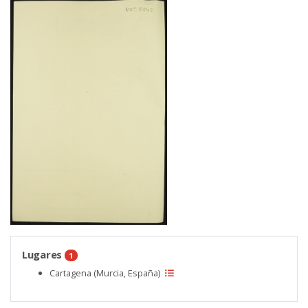
Lugares
1
Cartagena (Murcia, España)