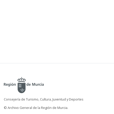
Consejería de Turismo, Cultura, Juventud y Deportes
© Archivo General de la Región de Murcia.