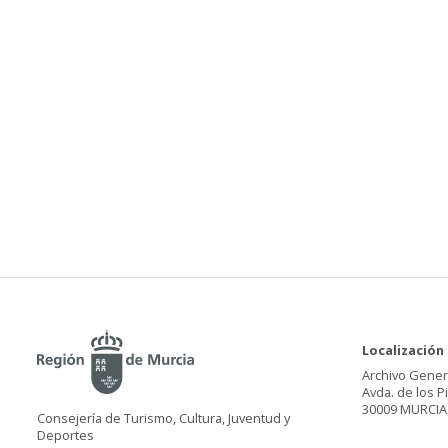
Localización
Archivo Gener
Avda. de los P
30009 MURCIA
Consejería de Turismo, Cultura, Juventud y
Deportes