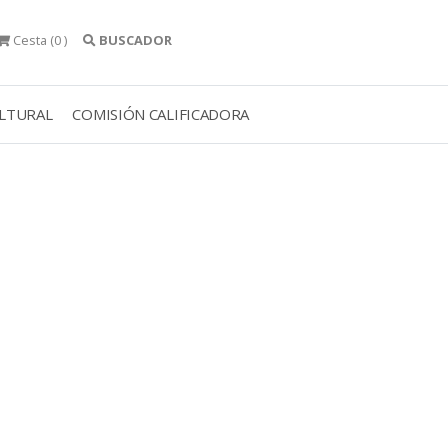
Cesta
(0 )
BUSCADOR
ULTURAL
COMISIÓN CALIFICADORA