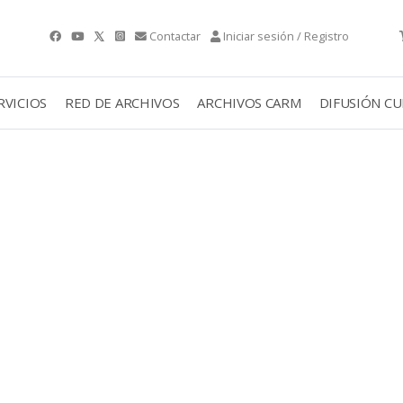
Contactar
Iniciar sesión / Registro
RVICIOS
RED DE ARCHIVOS
ARCHIVOS CARM
DIFUSIÓN C