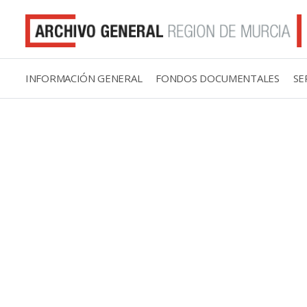
INFORMACIÓN GENERAL
FONDOS DOCUMENTALES
SE