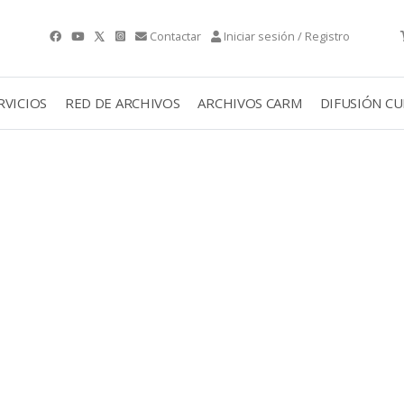
Contactar
Iniciar sesión / Registro
RVICIOS
RED DE ARCHIVOS
ARCHIVOS CARM
DIFUSIÓN C