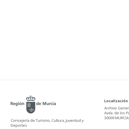
Localización
Archivo Gener
Avda. de los P
30009 MURCIA
Consejería de Turismo, Cultura, Juventud y
Deportes