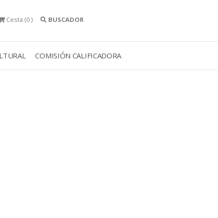
Cesta
(0 )
BUSCADOR
ULTURAL
COMISIÓN CALIFICADORA