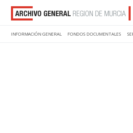
INFORMACIÓN GENERAL
FONDOS DOCUMENTALES
SE