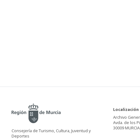
Localización
Archivo Gener
Avda. de los P
30009 MURCIA
Consejería de Turismo, Cultura, Juventud y
Deportes