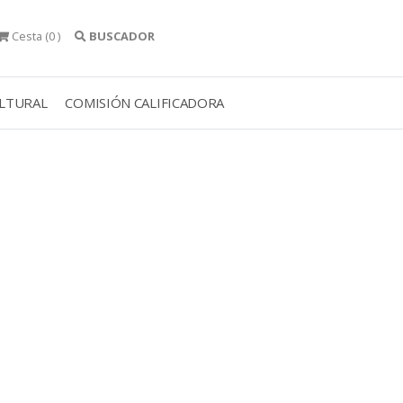
Cesta
(0 )
BUSCADOR
ULTURAL
COMISIÓN CALIFICADORA