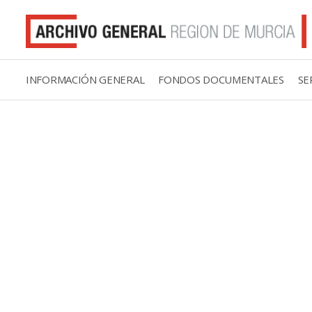
INFORMACIÓN GENERAL
FONDOS DOCUMENTALES
SE