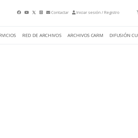
Contactar
Iniciar sesión / Registro
RVICIOS
RED DE ARCHIVOS
ARCHIVOS CARM
DIFUSIÓN C