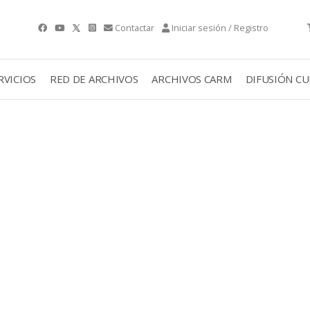
Contactar
Iniciar sesión / Registro
RVICIOS
RED DE ARCHIVOS
ARCHIVOS CARM
DIFUSIÓN C