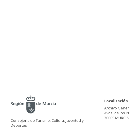
Localización
Archivo Gener
Avda. de los P
30009 MURCIA
Consejería de Turismo, Cultura, Juventud y
Deportes