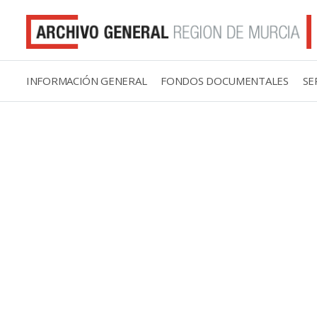
INFORMACIÓN GENERAL
FONDOS DOCUMENTALES
SE