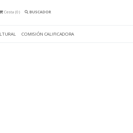
Cesta
(0 )
BUSCADOR
ULTURAL
COMISIÓN CALIFICADORA